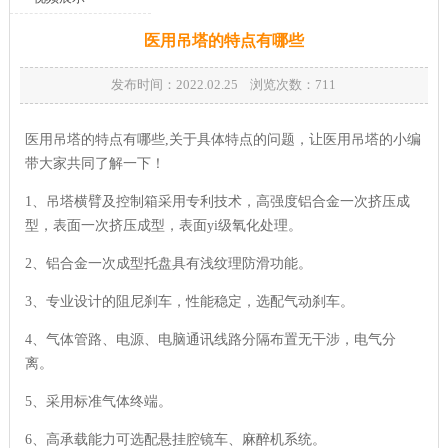
医用吊塔的特点有哪些
发布时间：2022.02.25 浏览次数：
711
医用吊塔的特点有哪些,关于具体特点的问题，让医用吊塔的小编
带大家共同了解一下！
1、吊塔横臂及控制箱采用专利技术，高强度铝合金一次挤压成
型，表面一次挤压成型，表面yi级氧化处理。
2、铝合金一次成型托盘具有浅纹理防滑功能。
3、专业设计的阻尼刹车，性能稳定，选配气动刹车。
4、气体管路、电源、电脑通讯线路分隔布置无干涉，电气分
离。
5、采用标准气体终端。
6、高承载能力可选配悬挂腔镜车、麻醉机系统。