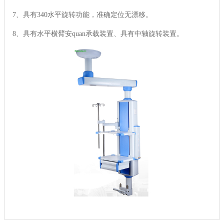
7、具有340水平旋转功能，准确定位无漂移。
8、具有水平横臂安quan承载装置、具有中轴旋转装置。