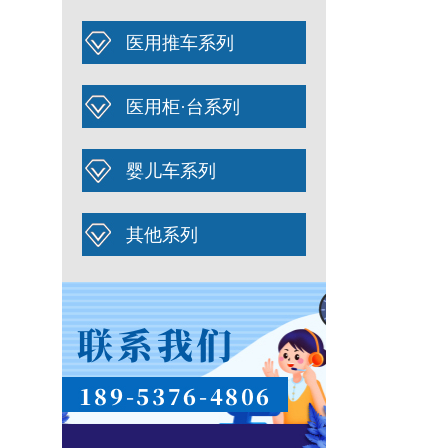
医用推车系列
医用柜·台系列
婴儿车系列
其他系列