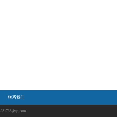
联系我们
738@qq.com