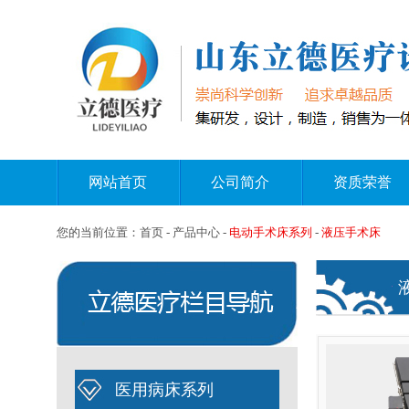
网站首页
公司简介
资质荣誉
您的当前位置：
首页
- 产品中心 -
电动手术床系列
-
液压手术床
医用病床系列