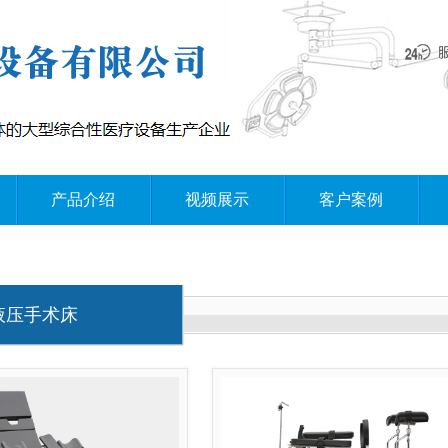
产品介绍
视频展示
客户案例
液压手术床