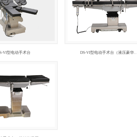
S-VI型电动手术台
DS-VI型电动手术台（液压豪华